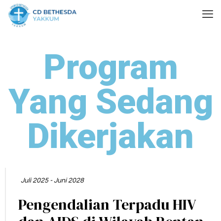
Program
Yang Sedang
Dikerjakan
Juli 2025 - Juni 2028
Pengendalian Terpadu HIV