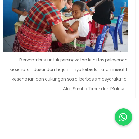
Berkontribusi untuk peningkatan kualitas pelayanan
kesehatan dasar dan terjaminnya keberlanjutan inisiatif
kesehatan dan dukungan sosial berbasis masyarakat di
Alor, Sumba Timur dan Malaka.