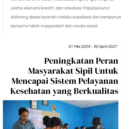
usaha ekonomi kreatif, dan advokasi. Populasi kunci
didorong akses layanan melalui sosialisasi dan kampanye
bersama tokoh masyarakat dan media sosial.
01 Mei 2024 - 30 April 2027
Peningkatan Peran
Masyarakat Sipil Untuk
Mencapai Sistem Pelayanan
Kesehatan yang Berkualitas