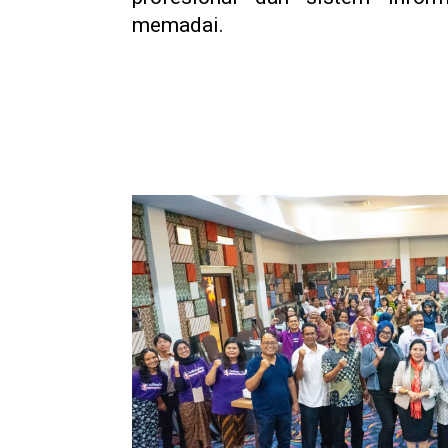
memadai.