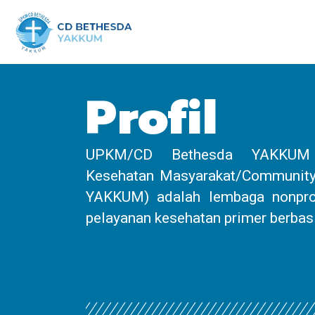
Profil
UPKM/CD Bethesda YAKKUM 
Kesehatan Masyarakat/Community
YAKKUM) adalah lembaga nonprof
pelayanan kesehatan primer berbas