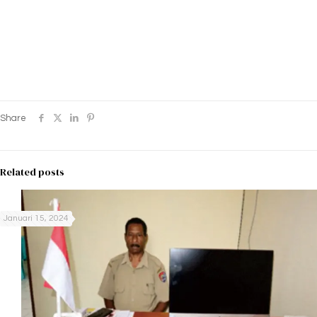
Share
Related posts
Januari 15, 2024