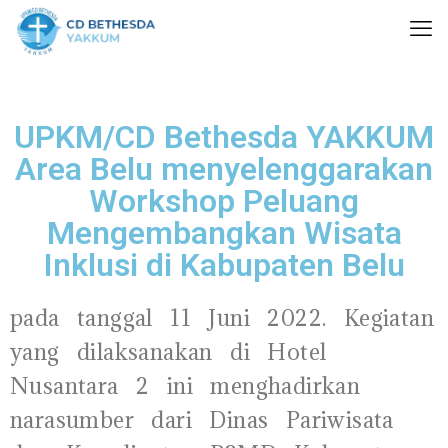
UPKM/CD Bethesda YAKKUM
Area Belu menyelenggarakan
Workshop Peluang
Mengembangkan Wisata
Inklusi di Kabupaten Belu
pada tanggal 11 Juni 2022. Kegiatan
yang dilaksanakan di Hotel
Nusantara 2 ini menghadirkan
narasumber dari Dinas Pariwisata