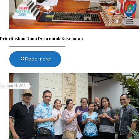
Prioritaskan Dana Desa untuk Kesehatan
Read more
Januari 4, 2024