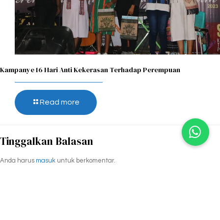
Kampanye 16 Hari Anti Kekerasan Terhadap Perempuan
Read more
Tinggalkan Balasan
Anda harus
masuk
untuk berkomentar.