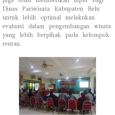
Dinas Pariwisata Kabupaten Belu
untuk lebih optimal melakukan
evaluasi dalam pengembangan wisata
yang lebih berpihak pada kelompok
rentan.