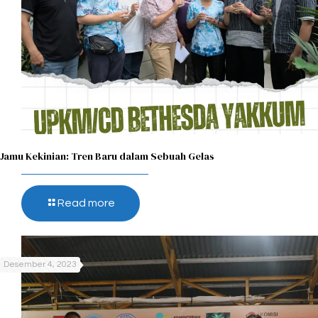
Jamu Kekinian: Tren Baru dalam Sebuah Gelas​
Read more
Desember 4, 2023