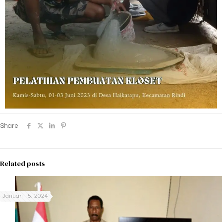
Share
Related posts
Januari 15, 2024