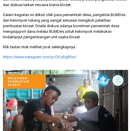
dan diskusi terkait rencana bisnis kloset.
Dalam kegiatan ini diikuti oleh para pemerintah desa, pengelola BUMDes
dan kelompok tukang yang sangat antusias mengikuti pelatihan
pembuatan kloset. Disela diskusi adanya komitmen pemerintah desa
mengsupport dana melalui BUMDes untuk kelompok melakukan
tindaklanjut pengembangan unit usaha kloset.
Klik tautan ntuk melihat post selengkapnya :
https://www.instagram.com/p/CtLbbglIfxo/