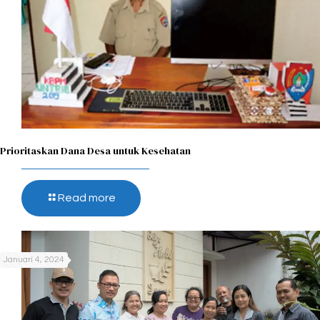
Prioritaskan Dana Desa untuk Kesehatan
Read more
Januari 4, 2024