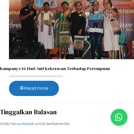
Kampanye 16 Hari Anti Kekerasan Terhadap Perempuan
Read more
Tinggalkan Balasan
Anda harus
masuk
untuk berkomentar.