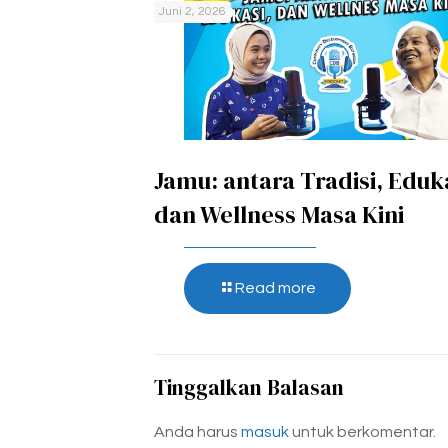
Juni 2, 2026
Jamu: antara Tradisi, Eduk
dan Wellness Masa Kini
Read more
Tinggalkan Balasan
Anda harus
masuk
untuk berkomentar.