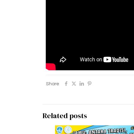
Share
Related posts