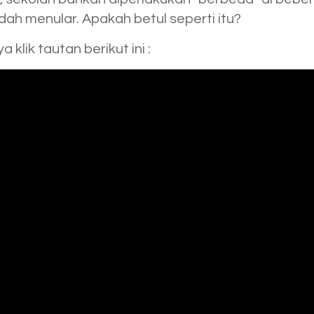
ah menular. Apakah betul seperti itu?
klik tautan berikut ini :