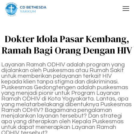
Dokter Idola Pasar Kembang,
Ramah Bagi Orang Dengan HIV
Layanan Ramah ODHIV adalah program yang
dijalankan oleh Puskesmas atau Rumah Sakit
untuk memberikan pelayanan terkait HIV
kepada klien tanpa stigma dan diskriminasi.
Puskesmas Gedongtengen adalah puskesmas
yang menjadi pionir untuk Program Layanan
Ramah ODHIV di Kota Yogyakarta. Lantas, apa
yang melatarbelakangi dibentuknya Puskesmas
Ramah ODHIV? Bagaimana pengalaman
menjalankan layanan tersebut? Dan strategi
apa yang diterapkan oleh Kepala Puskesmas
untuk dapat menerapkan Layanan Ramah
ODHIV tersebut?