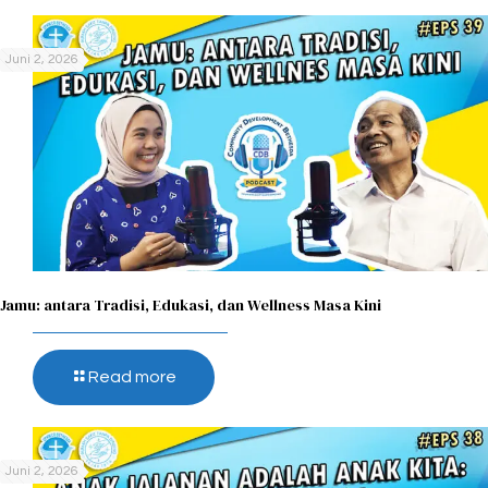
Juni 2, 2026
Jamu: antara Tradisi, Edukasi, dan Wellness Masa Kini
Read more
Juni 2, 2026