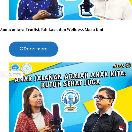
Jamu: antara Tradisi, Edukasi, dan Wellness Masa Kini
Read more
Juni 2, 2026