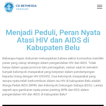
Menjadi Peduli, Peran Nyata
Atasi HIV dan AIDS di
Kabupaten Belu
Beberapa kajian dokumen menunjukkan bahwa sektor komunitas memiliki
peran yang cukup strategis dalam pengendalian HIV dan AIDS. Tidak
hanya dalam upaya promosi dan pencegahan, namun saat ini semakin
banyak kelompok masyarakat yang berperan dalam pendampingan
kepada Orang dengan HIV (ODHIV). Dua kelompok masyarakat yang
secara nyata telah berkontribusi dalam isu HIV di kabupaten Belu adalah
Warga Peduli AIDS (WPA) dan Kelompok Dukungan Sebaya (KDS). Lantas
seperti apa gambaran nyata peran penting WPA dan KDS dalam
pengendalian HIV dan AIDS di Kabupaten Belu?