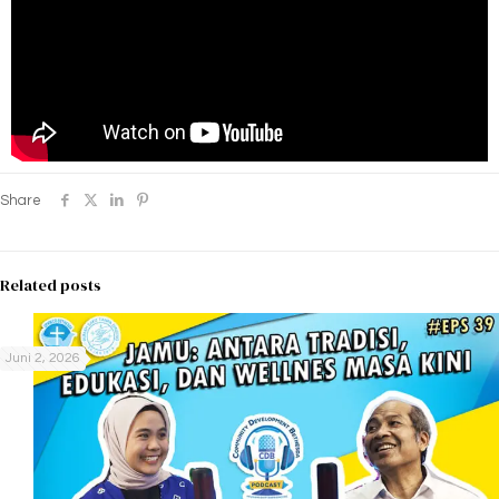
Share
Related posts
Juni 2, 2026