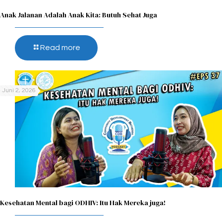
Anak Jalanan Adalah Anak Kita: Butuh Sehat Juga
Read more
Juni 2, 2026
Kesehatan Mental bagi ODHIV: Itu Hak Mereka juga!