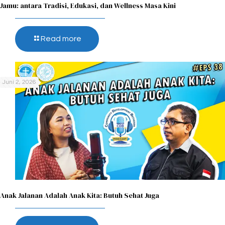
Jamu: antara Tradisi, Edukasi, dan Wellness Masa Kini
Read more
Juni 2, 2026
Anak Jalanan Adalah Anak Kita: Butuh Sehat Juga