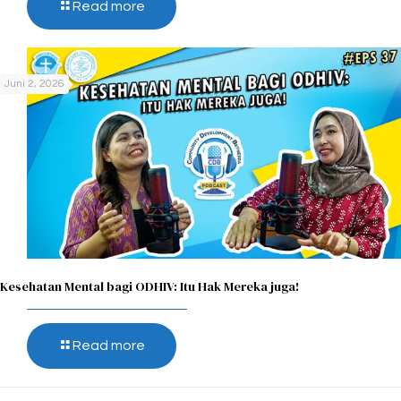
Read more
Juni 2, 2026
Kesehatan Mental bagi ODHIV: Itu Hak Mereka juga!
Read more