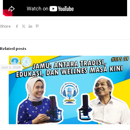
Share
Related posts
Juni 2, 2026