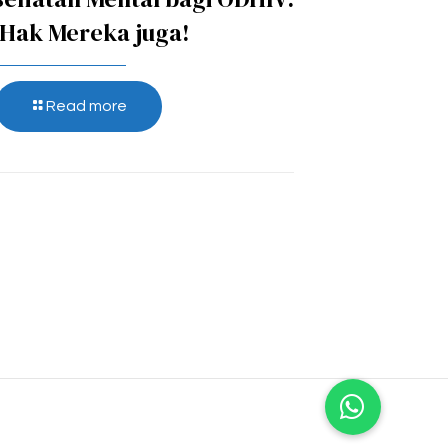
 Hak Mereka juga!
Read more