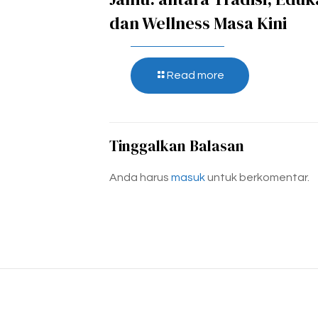
dan Wellness Masa Kini
Read more
Tinggalkan Balasan
Anda harus
masuk
untuk berkomentar.