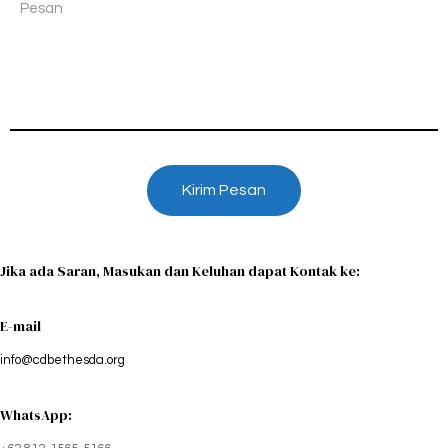
Jika ada Saran, Masukan dan Keluhan dapat Kontak ke:
E-mail
info@cdbethesda.org
WhatsApp: