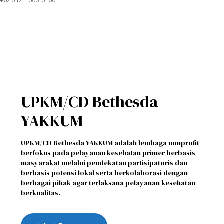
+62 812-1565-5166
UPKM/CD Bethesda
YAKKUM
UPKM/CD Bethesda YAKKUM adalah lembaga nonprofit
berfokus pada pelayanan kesehatan primer berbasis
masyarakat melalui pendekatan partisipatoris dan
berbasis potensi lokal serta berkolaborasi dengan
berbagai pihak agar terlaksana pelayanan kesehatan
berkualitas.