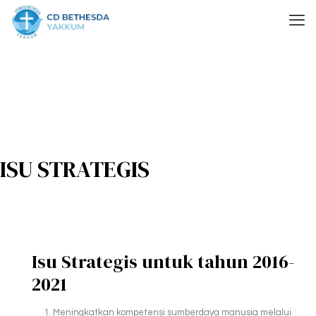
ISU STRATEGIS
Isu Strategis untuk tahun 2016-
2021
Meningkatkan kompetensi sumberdaya manusia melalui