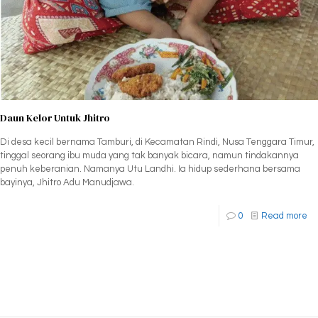
Daun Kelor Untuk Jhitro
Di desa kecil bernama Tamburi, di Kecamatan Rindi, Nusa Tenggara Timur,
tinggal seorang ibu muda yang tak banyak bicara, namun tindakannya
penuh keberanian. Namanya Utu Landhi. Ia hidup sederhana bersama
bayinya, Jhitro Adu Manudjawa.
0
Read more