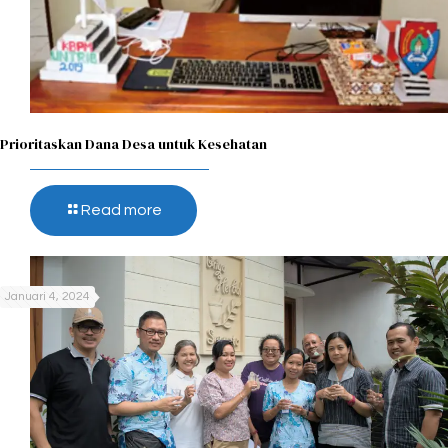
Prioritaskan Dana Desa untuk Kesehatan
Read more
Januari 4, 2024