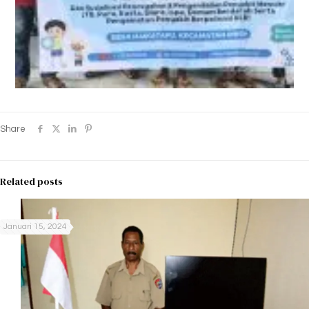
Share
Related posts
Januari 15, 2024