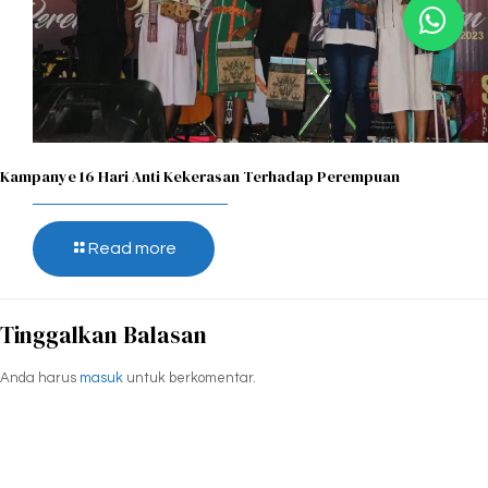
Kampanye 16 Hari Anti Kekerasan Terhadap Perempuan
Read more
Tinggalkan Balasan
Anda harus
masuk
untuk berkomentar.