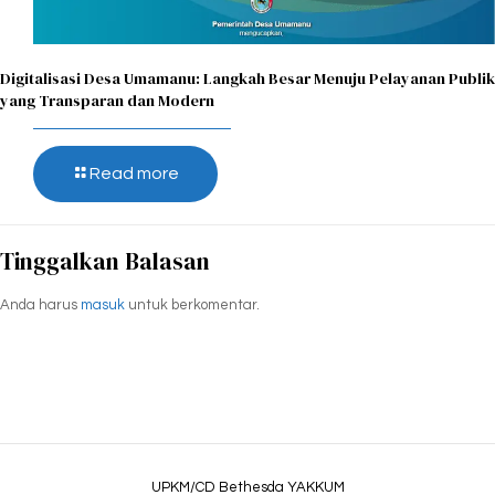
Digitalisasi Desa Umamanu: Langkah Besar Menuju Pelayanan Publik
yang Transparan dan Modern
Read more
Tinggalkan Balasan
Anda harus
masuk
untuk berkomentar.
UPKM/CD Bethesda YAKKUM