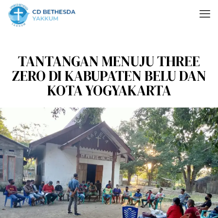
TANTANGAN MENUJU THREE
ZERO DI KABUPATEN BELU DAN
KOTA YOGYAKARTA