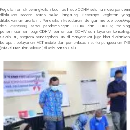
Kegiatan untuk peningkatan kualitas hidup ODHIV selama masa pandemi
dilakukan secara tatap muka langsung. Beberapa kegiatan yang
dilakukan antara lain : Pendidikan kesadaran dengan metode
coaching
dan
mentoring
serta pendampingan ODHIV dan OHIDHA; training
penerimaan diri bagi ODHIV; pertemuan ODHIV dan layanan konseling.
Selain itu, program pencegahan HIV di masyarakat juga bisa dijalankan
berupa : pelayanan VCT mobile dan pemeriksaan serta pengobatan IMS
(Infeksi Menular Seksual) di Kabupaten Belu.