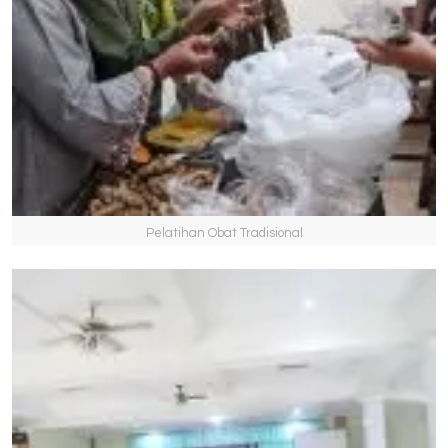
Pelatihan Obat Tradisional