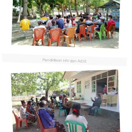
Pendidikan HIV dan AIDS