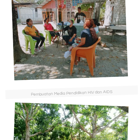
Pembuatan Media Pendidikan HIV dan AIDS