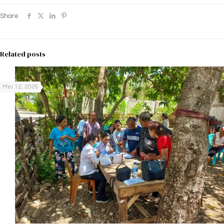
Share
Related posts
Mei 12, 2026