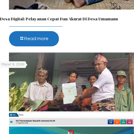
Desa Digital: Pelayanan Cepat Dan Akurat Di Desa Umamanu
Read more
Maret 9, 2026