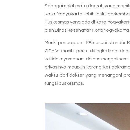
Sebagai salah satu daerah yang memili
Kota Yogyakarta lebih dulu berkemba
Puskesmas yang ada di Kota Yogyakart
oleh Dinas Kesehatan Kota Yogyakarta 
Meski penerapan LKB sesuai standar K
ODHIV masih perlu ditingkatkan dan
ketidaknyamanan dalam mengakses lay
privasinya maupun karena ketidakrama
waktu dari dokter yang menangani p
fungsi puskesmas.