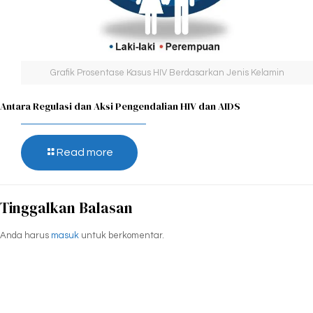
Grafik Prosentase Kasus HIV Berdasarkan Jenis Kelamin
Antara Regulasi dan Aksi Pengendalian HIV dan AIDS
Read more
Tinggalkan Balasan
Anda harus
masuk
untuk berkomentar.