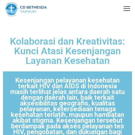
Kolaborasi dan Kreativitas:
Kunci Atasi Kesenjangan
Layanan Kesehatan
Kesenjangan pelayanan kesehatan
terkait HIV dan AIDS di Indonesia
masih terlihat jelas antara daerah satu
dengan daerah lain, baik terkait
aksesibilitas geografis, kualitas
pelayanan, ketersediaan tenaga
kesehatan terlatih, maupun hambatan
akibat stigma. Kesenjangan tersebut
berdampak pada akses pelayanan tes
HIV, pengobatan, dan dukungan bagi