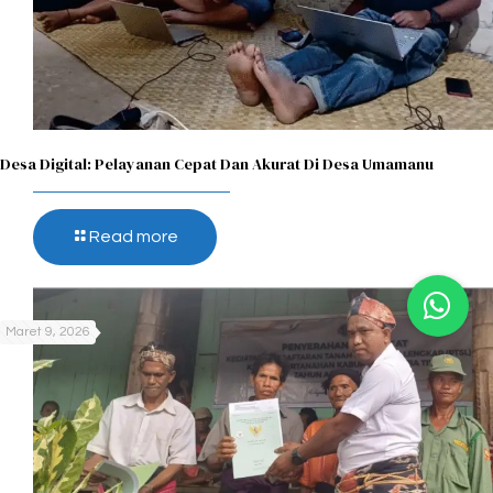
Desa Digital: Pelayanan Cepat Dan Akurat Di Desa Umamanu
Read more
Maret 9, 2026