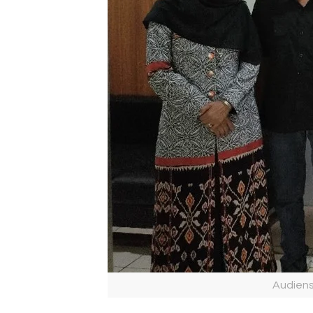
Audiens