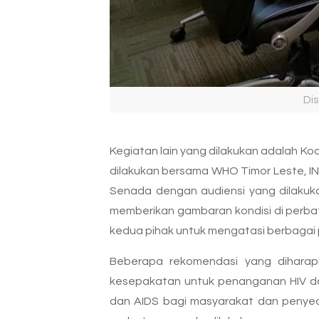
Di
Kegiatan lain yang dilakukan adalah Ko
dilakukan bersama WHO Timor Leste, IN
Senada dengan audiensi yang dilakukan
memberikan gambaran kondisi di perba
kedua pihak untuk mengatasi berbagai 
Beberapa rekomendasi yang diharapk
kesepakatan untuk penanganan HIV dan
dan AIDS bagi masyarakat dan penyed