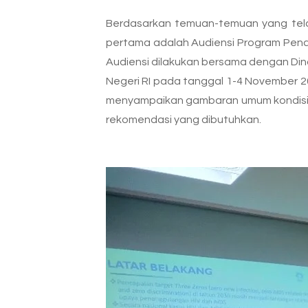
Berdasarkan temuan-temuan yang tela
pertama adalah Audiensi Program Pena
Audiensi dilakukan bersama dengan Din
Negeri RI pada tanggal 1-4 November 2
menyampaikan gambaran umum kondisi p
rekomendasi yang dibutuhkan.