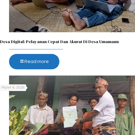
Desa Digital: Pelayanan Cepat Dan Akurat Di Desa Umamanu
Read more
Maret 9, 2026