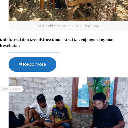
VCT Mobile Service in Belu Regency
Kolaborasi dan Kreativitas: Kunci Atasi Kesenjangan Layanan
Kesehatan
Read more
April 7, 2026