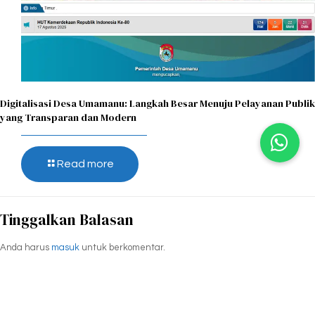
Digitalisasi Desa Umamanu: Langkah Besar Menuju Pelayanan Publik
yang Transparan dan Modern
Read more
Tinggalkan Balasan
Anda harus
masuk
untuk berkomentar.