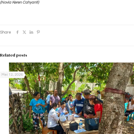
(Novia Keren Cahyanti)
Share
Related posts
Mei 12, 2026