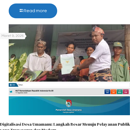
Read more
Maret 9, 2026
Digitalisasi Desa Umamanu: Langkah Besar Menuju Pelayanan Publik