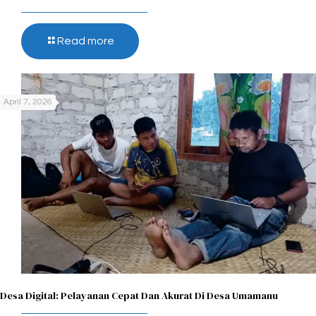
Read more
April 7, 2026
Desa Digital: Pelayanan Cepat Dan Akurat Di Desa Umamanu