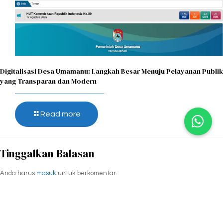
Digitalisasi Desa Umamanu: Langkah Besar Menuju Pelayanan Publik
yang Transparan dan Modern
Read more
Tinggalkan Balasan
Anda harus
masuk
untuk berkomentar.