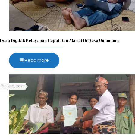
Desa Digital: Pelayanan Cepat Dan Akurat Di Desa Umamanu
Read more
Maret 9, 2026