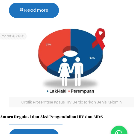
Read more
Maret 4, 2026
Grafik Prosentase Kasus HIV Berdasarkan Jenis Kelamin
Antara Regulasi dan Aksi Pengendalian HIV dan AIDS