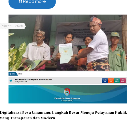
Read more
Maret 9, 2026
Digitalisasi Desa Umamanu: Langkah Besar Menuju Pelayanan Publik
yang Transparan dan Modern