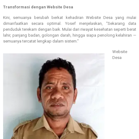
Transformasi dengan Website Desa
Kini, semuanya berubah berkat kehadiran Website Desa yang mulai
dimanfaatkan secara optimal. Yosef menjelaskan, “Sekarang data
penduduk terekam dengan baik. Mulai dari riwayat kesehatan seperti berat
lahir, panjang badan, golongan darah, hingga siapa penolong kelahiran —
semuanya tercatat lengkap dalam sistem.”
Website
Desa