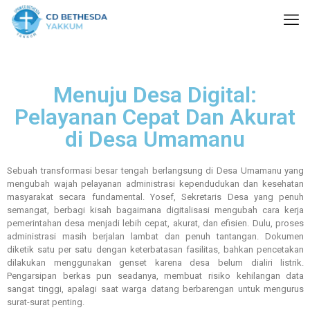
Menuju Desa Digital:
Pelayanan Cepat Dan Akurat
di Desa Umamanu
Sebuah transformasi besar tengah berlangsung di Desa Umamanu yang
mengubah wajah pelayanan administrasi kependudukan dan kesehatan
masyarakat secara fundamental. Yosef, Sekretaris Desa yang penuh
semangat, berbagi kisah bagaimana digitalisasi mengubah cara kerja
pemerintahan desa menjadi lebih cepat, akurat, dan efisien. Dulu, proses
administrasi masih berjalan lambat dan penuh tantangan. Dokumen
diketik satu per satu dengan keterbatasan fasilitas, bahkan pencetakan
dilakukan menggunakan genset karena desa belum dialiri listrik.
Pengarsipan berkas pun seadanya, membuat risiko kehilangan data
sangat tinggi, apalagi saat warga datang berbarengan untuk mengurus
surat-surat penting.