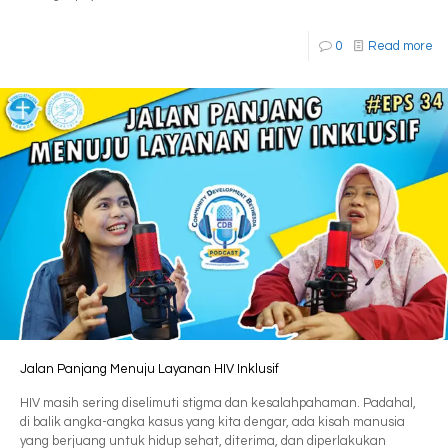
0
Read more
Jalan Panjang Menuju Layanan HIV Inklusif
HIV masih sering diselimuti stigma dan kesalahpahaman. Padahal,
di balik angka-angka kasus yang kita dengar, ada kisah manusia
yang berjuang untuk hidup sehat, diterima, dan diperlakukan