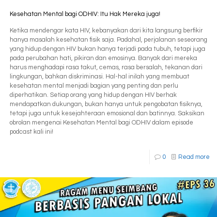
Kesehatan Mental bagi ODHIV: Itu Hak Mereka juga!
Ketika mendengar kata HIV, kebanyakan dari kita langsung berfikir
hanya masalah kesehatan fisik saja. Padahal, perjalanan seseorang
yang hidup dengan HIV bukan hanya terjadi pada tubuh, tetapi juga
pada perubahan hati, pikiran dan emosinya. Banyak dari mereka
harus menghadapi rasa takut, cemas, rasa bersalah, tekanan dari
lingkungan, bahkan diskriminasi. Hal-hal inilah yang membuat
kesehatan mental menjadi bagian yang penting dan perlu
diperhatikan. Setiap orang yang hidup dengan HIV berhak
mendapatkan dukungan, bukan hanya untuk pengobatan fisiknya,
tetapi juga untuk kesejahteraan emosional dan batinnya. Saksikan
obrolan mengenai Kesehatan Mental bagi ODHIV dalam episode
podcast kali ini!
0
Read more