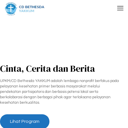
Cinta, Cerita dan Berita
UPKM/CD Bethesda YAKKUM adalah lembaga nonprofit berfokus pada
pelayanan kesehatan primer berbasis masyarakat melalui
pendekatan partisipatoris dan berbasis potensi lokal serta
berkolaborasi dengan berbagai pihak agar terlaksana pelayanan
kesehatan berkualitas.
Lihat Program