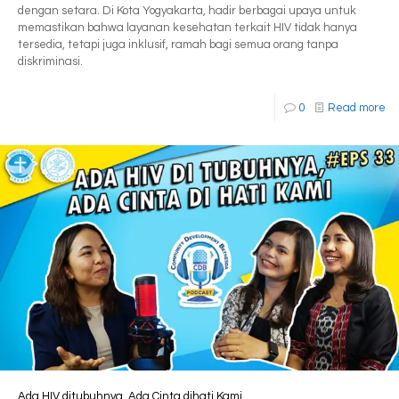
dengan setara. Di Kota Yogyakarta, hadir berbagai upaya untuk
memastikan bahwa layanan kesehatan terkait HIV tidak hanya
tersedia, tetapi juga inklusif, ramah bagi semua orang tanpa
diskriminasi.
0
Read more
Ada HIV ditubuhnya, Ada Cinta dihati Kami