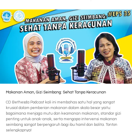
Makanan Aman, Gizi Seimbang: Sehat Tanpa Keracunan
CD Bethesda Podcast kali ini membahas satu hal yang sangat
krusial dalam pemberian makanan dalam skala besar yaitu:
bagaimana menjaga mutu dan keamanan makanan, standar gizi
penting untuk anak-anak, serta mengapa intervensi makanan
seimbang sangat berpengaruh bagi ibu hamil dan balita. Tonton
selengkapnya!