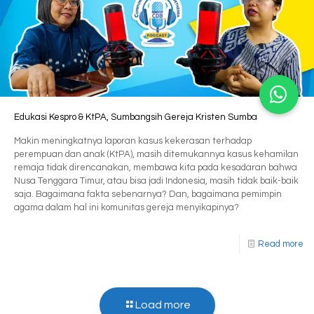
Edukasi Kespro & KtPA, Sumbangsih Gereja Kristen Sumba
Makin meningkatnya laporan kasus kekerasan terhadap
perempuan dan anak (KtPA), masih ditemukannya kasus kehamilan
remaja tidak direncanakan, membawa kita pada kesadaran bahwa
Nusa Tenggara Timur, atau bisa jadi Indonesia, masih tidak baik-baik
saja. Bagaimana fakta sebenarnya? Dan, bagaimana pemimpin
agama dalam hal ini komunitas gereja menyikapinya?
Read more
Load more