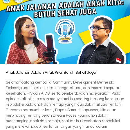
Anak Jalanan Adalah Anak Kita: Butuh Sehat Juga
Selamat datang kembali di Community Development Bethesda
Podcast, ruang berbagi kisah, pengetahuan, dan inspirasi seputar
kesehatan, HIV dan AIDS, serta pemberdayaan masyarakat. Pada
episode kali ini, kita akan menyelami isu penting tentang kesehatan
reproduksi pada anak dan remaja yang hidup dalam situasi rentan.
Bersama narasumber kami, Bapak Samuel Lapudooh, kita akan
berbincang tentang peran Dream House Foundation dalam
mendampingi anak dan remaja, realitas isu kesehatan reproduksi
yang mereka hadapi, serta tantangan yang muncul dalam