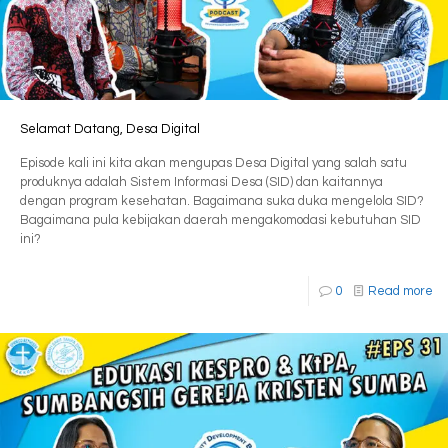
Selamat Datang, Desa Digital
Episode kali ini kita akan mengupas Desa Digital yang salah satu
produknya adalah Sistem Informasi Desa (SID) dan kaitannya
dengan program kesehatan. Bagaimana suka duka mengelola SID?
Bagaimana pula kebijakan daerah mengakomodasi kebutuhan SID
ini?
0
Read more