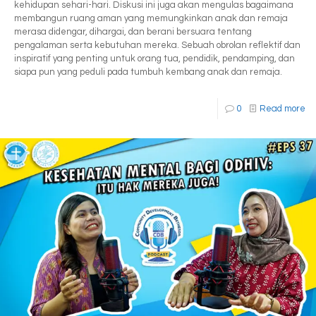
kehidupan sehari-hari. Diskusi ini juga akan mengulas bagaimana
membangun ruang aman yang memungkinkan anak dan remaja
merasa didengar, dihargai, dan berani bersuara tentang
pengalaman serta kebutuhan mereka. Sebuah obrolan reflektif dan
inspiratif yang penting untuk orang tua, pendidik, pendamping, dan
siapa pun yang peduli pada tumbuh kembang anak dan remaja.
0
Read more