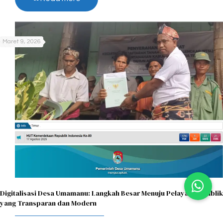
Maret 9, 2026
Digitalisasi Desa Umamanu: Langkah Besar Menuju Pelayanan Publik
yang Transparan dan Modern