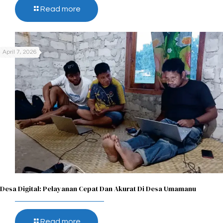
Read more
April 7, 2026
Desa Digital: Pelayanan Cepat Dan Akurat Di Desa Umamanu
Read more