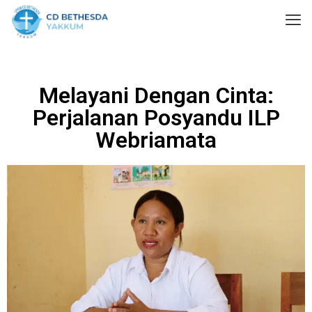
Melayani Dengan Cinta:
Perjalanan Posyandu ILP
Webriamata