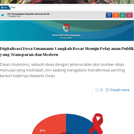
Digitalisasi Desa Umamanu: Langkah Besar Menuju Pelayanan Publik
yang Transparan dan Modern
Desa Umamanu, sebuah desa dengan potensi alam dan sumber daya
manusia yang melimpah, kini sedang mengalami transformasi penting
berkat hadirnya Website Desa
0
Read more