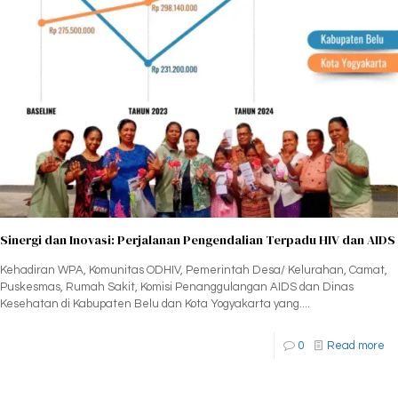
Sinergi dan Inovasi: Perjalanan Pengendalian Terpadu HIV dan AIDS
Kehadiran WPA, Komunitas ODHIV, Pemerintah Desa/ Kelurahan, Camat,
Puskesmas, Rumah Sakit, Komisi Penanggulangan AIDS dan Dinas
Kesehatan di Kabupaten Belu dan Kota Yogyakarta yang....
0
Read more