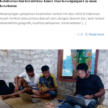
Kolaborasi dan Kreativitas: Kunci Atasi Kesenjangan Layanan
Kesehatan
Kesenjangan pelayanan kesehatan terkait HIV dan AIDS di Indonesia
masih terlihat jelas antara daerah satu dengan daerah lain, baik terkait
aksesibilitas geografis, kualitas pelayanan, ketersediaan [...]
0
Read more