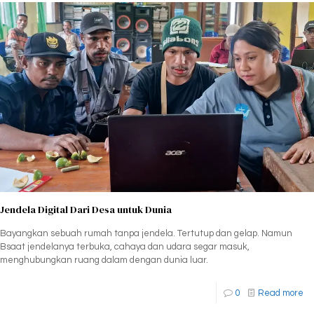
Jendela Digital Dari Desa untuk Dunia
Bayangkan sebuah rumah tanpa jendela. Tertutup dan gelap. Namun
Bsaat jendelanya terbuka, cahaya dan udara segar masuk,
menghubungkan ruang dalam dengan dunia luar.
0
Read more