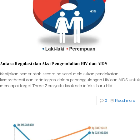
Antara Regulasi dan Aksi Pengendalian HIV dan AIDS
Kebijakan pemerintah secara nasional melakukan pendekatan
komprehensif dan terintegrasi dalam penanggulangan HIV dan AIDS untuk
mencapai target Three Zero yaitu tidak ada infeksi baru HIV...
0
Read more